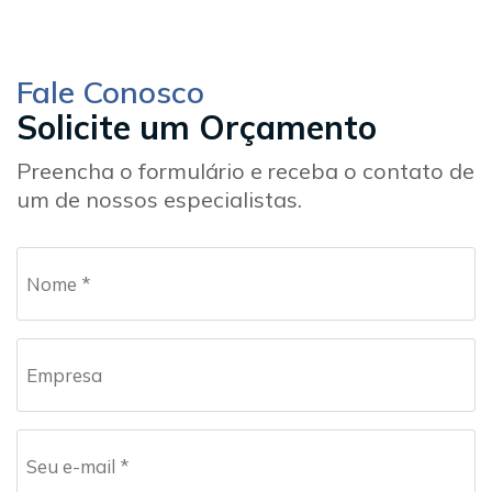
Fale Conosco
Solicite um Orçamento
Preencha o formulário e receba o contato de
um de nossos especialistas.
Nome
*
Empresa
Email
*