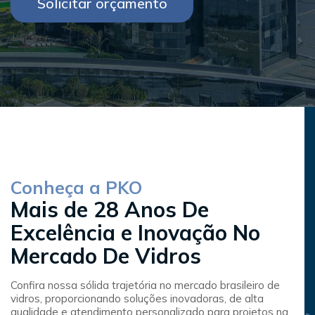
Solicitar orçamento
Conheça a PKO
Mais de 28 Anos De
Excelência e Inovação No
Mercado De Vidros
Confira nossa sólida trajetória no mercado brasileiro de
vidros, proporcionando soluções inovadoras, de alta
qualidade e atendimento personalizado para projetos na