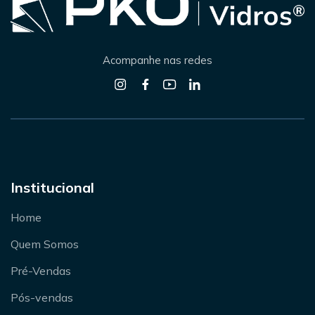
Acompanhe nas redes
Institucional
Home
Quem Somos
Pré-Vendas
Pós-vendas