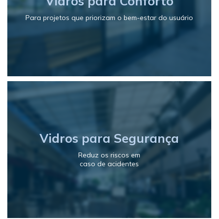
Vidros para Conforto
Para projetos que priorizam o bem-estar do usuário
Vidros para Segurança
Reduz os riscos em
caso de acidentes