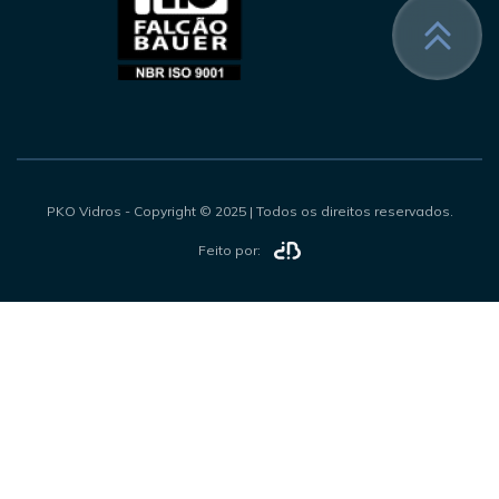
PKO Vidros - Copyright © 2025 | Todos os direitos reservados.
Feito por: