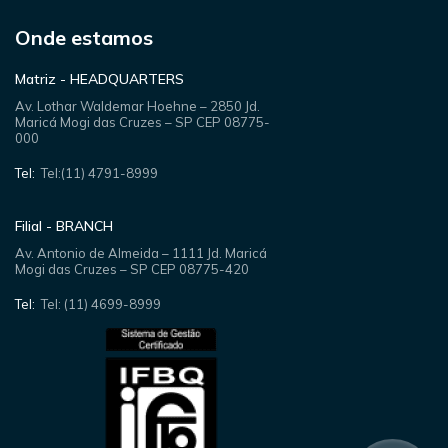
Onde estamos
Matriz - HEADQUARTERS
Av. Lothar Waldemar Hoehne – 2850 Jd.
Maricá Mogi das Cruzes – SP CEP 08775-
000
Tel:
Tel:(11) 4791-8999
Filial - BRANCH
Av. Antonio de Almeida – 1111 Jd. Maricá
Mogi das Cruzes – SP CEP 08775-420
Tel:
Tel: (11) 4699-8999