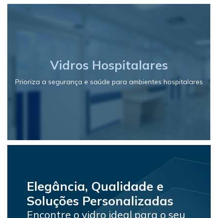
Vidros Hospitalares
Prioriza a segurança e saúde para ambientes hospitalares
Elegância, Qualidade e
Soluções Personalizadas
Encontre o vidro ideal para o seu