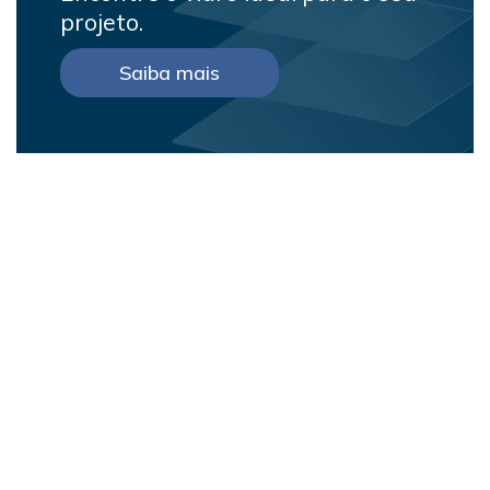
projeto.
Saiba mais