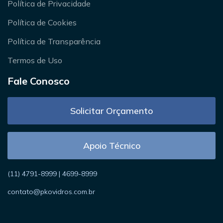
Política de Privacidade
Política de Cookies
Política de Transparência
Termos de Uso
Fale Conosco
Solicitar Orçamento
Apoio Técnico
(11) 4791-8999 | 4699-8999
contato@pkovidros.com.br