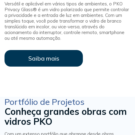
Versátil e aplicável em vários tipos de ambientes, o PKO
Privacy Glass® é um vidro polarizado que permite controlar
a privacidade e a entrada de luz em ambientes. Com um
simples toque, você pode transformar o vidro de branco
translúcido em incolor, ou vice-versa, através do
acionamento do interruptor, controle remoto, smartphone
ou até mesmo automação.
Saiba mais
Portfólio de Projetos
Conheça grandes obras com
vidros PKO
Com um extenso portfólio que abrange desde obras