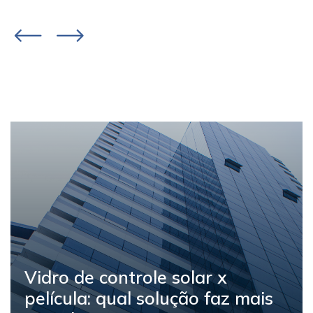
Vidro e desempenho
energético: como a
especificação influencia a