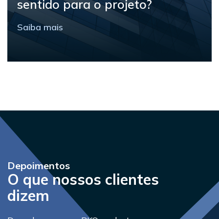
eficiência da edificação
Saiba mais
Depoimentos
O que nossos clientes
dizem