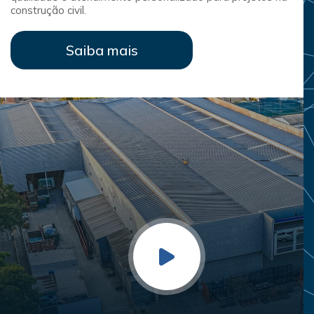
construção civil.
Saiba mais