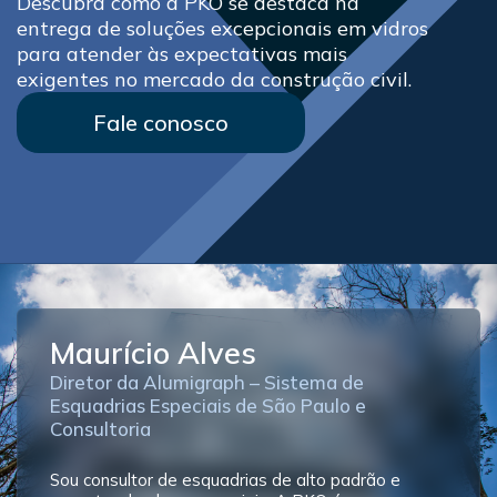
Descubra como a PKO se destaca na
entrega de soluções excepcionais em vidros
para atender às expectativas mais
exigentes no mercado da construção civil.
Fale conosco
Maurício Alves
Diretor da Alumigraph – Sistema de
Esquadrias Especiais de São Paulo e
Consultoria
Sou consultor de esquadrias de alto padrão e