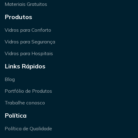
Materiais Gratuitos
Produtos
Vidros para Conforto
Vidros para Segurança
Vidros para Hospitais
Links Rápidos
Blog
Portfólio de Produtos
Trabalhe conosco
Política
Política de Qualidade