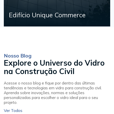
Shopping Iguatemi Esplanada
Nosso Blog
Explore o Universo do Vidro
na Construção Civil
Acesse o nosso blog e fique por dentro das últimas
tendências e tecnologias em vidro para construção civil.
Aprenda sobre inovações, normas e soluções
personalizadas para escolher o vidro ideal para o seu
projeto.
Ver Todos