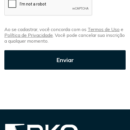
Ao se cadastrar, você concorda com os
Termos de Uso
e
Política de Privacidade
. Você pode cancelar sua inscrição
a qualquer momento.