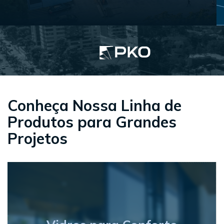
Conheça Nossa Linha de
Produtos para Grandes
Projetos